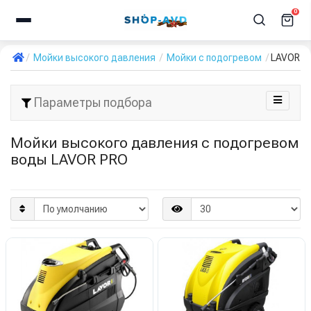
0
Мойки высокого давления
Мойки с подогревом
LAVOR P
Параметры подбора
Мойки высокого давления с подогревом
воды LAVOR PRO