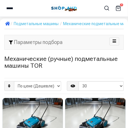
0
Подметальные машины
Механические подметальные ма
Параметры подбора
Механические (ручные) подметальные
машины TOR