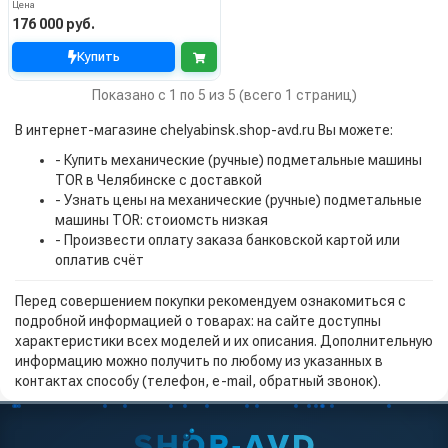
Цена
176 000 руб.
Купить
Показано с 1 по 5 из 5 (всего 1 страниц)
В интернет-магазине chelyabinsk.shop-avd.ru Вы можете:
- Купить механические (ручные) подметальные машины
TOR в Челябинске с доставкой
- Узнать цены на механические (ручные) подметальные
машины TOR: стоиомсть низкая
- Произвести оплату заказа банковской картой или
оплатив счёт
Перед совершением покупки рекомендуем ознакомиться с
подробной информацией о товарах: на сайте доступны
характеристики всех моделей и их описания. Дополнительную
информацию можно получить по любому из указанных в
контактах способу (телефон, e-mail, обратный звонок).