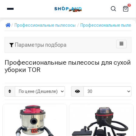
0
Профессиональные пылесосы
Профессиональные пылесос
Параметры подбора
Профессиональные пылесосы для сухой
уборки TOR