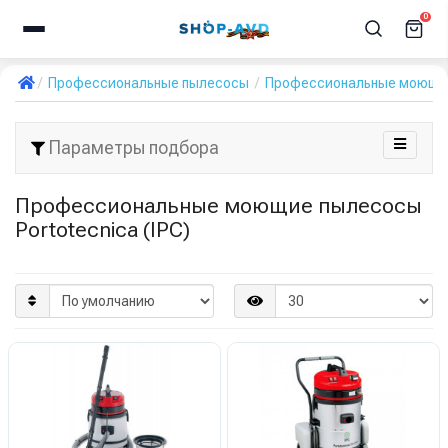
0
Профессиональные пылесосы
Профессиональные моющи
Параметры подбора
Профессиональные моющие пылесосы
Portotecnica (IPC)