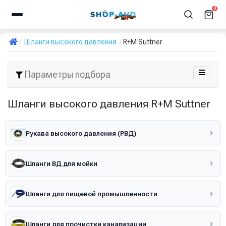
0
Шланги высокого давления
R+M Suttner
Параметры подбора
Шланги высокого давления R+M Suttner
Рукава высокого давления (РВД)
Шланги ВД для мойки
Шланги для пищевой промышленности
Шланги для прочистки канализации