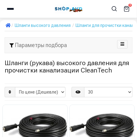
0
Шланги высокого давления
Шланги для прочистки канал
Параметры подбора
Шланги (рукава) высокого давления для
прочистки канализации CleanTech