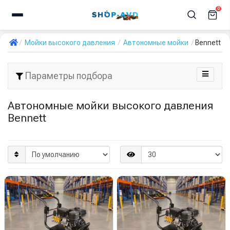
0
Мойки высокого давления
Автономные мойки
Bennett
Параметры подбора
Автономные мойки высокого давления
Bennett