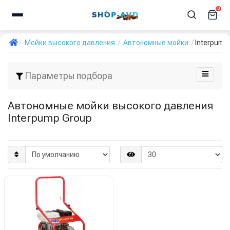
0
Мойки высокого давления
Автономные мойки
Interpump
Параметры подбора
Автономные мойки высокого давления
Interpump Group