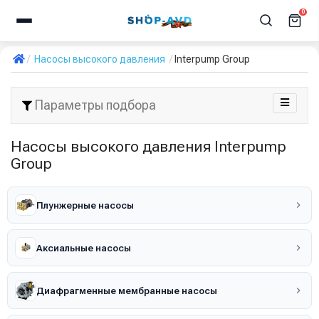
0
Насосы высокого давления
Interpump Group
Параметры подбора
Насосы высокого давления Interpump
Group
Плунжерные насосы
Аксиальные насосы
Диафрагменные мембранные насосы