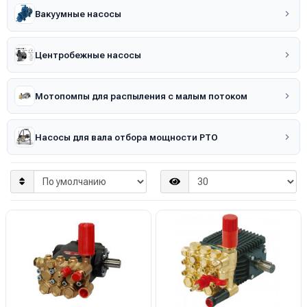
Вакуумные насосы
Центробежные насосы
Мотопомпы для распыления с малым потоком
Насосы для вала отбора мощности PTO