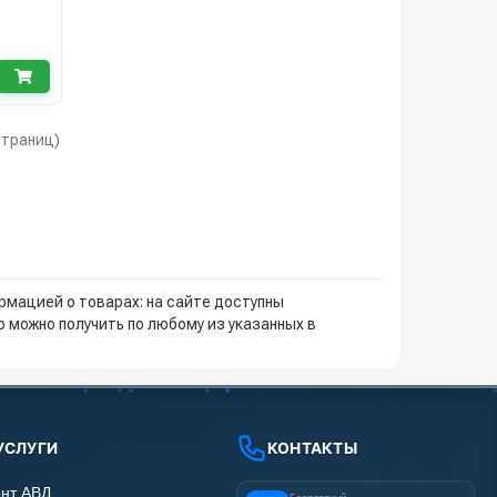
 страниц)
мацией о товарах: на сайте доступны
 можно получить по любому из указанных в
УСЛУГИ
КОНТАКТЫ
нт АВД