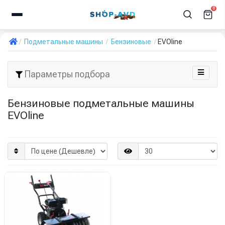
0
Подметальные машины
Бензиновые
EVOline
Параметры подбора
Бензиновые подметальные машины
EVOline