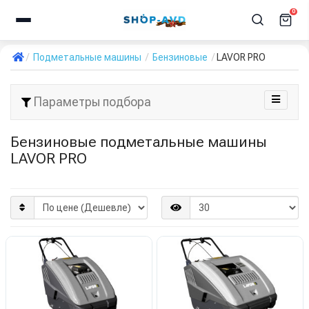
0
Подметальные машины
Бензиновые
LAVOR PRO
Параметры подбора
Бензиновые подметальные машины
LAVOR PRO