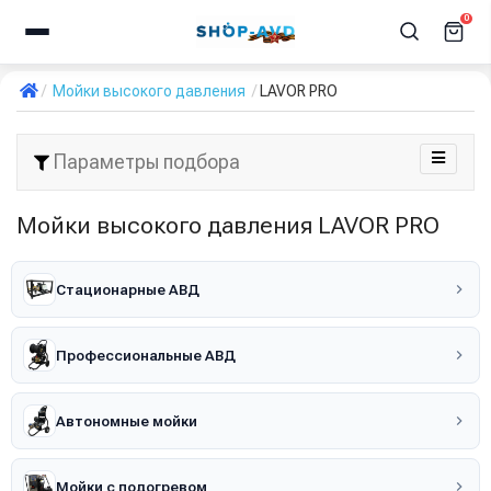
0
Мойки высокого давления
LAVOR PRO
Параметры подбора
Мойки высокого давления LAVOR PRO
Стационарные АВД
Профессиональные АВД
Автономные мойки
Мойки с подогревом