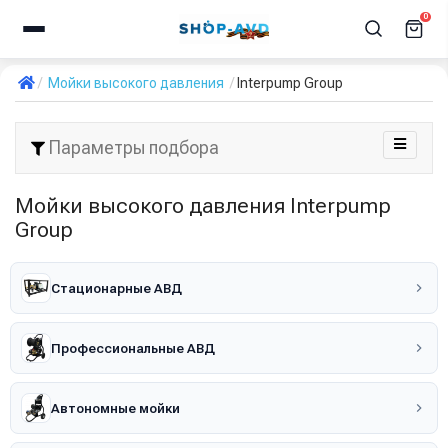
0
Мойки высокого давления
Interpump Group
Параметры подбора
Мойки высокого давления Interpump
Group
Стационарные АВД
Профессиональные АВД
Автономные мойки