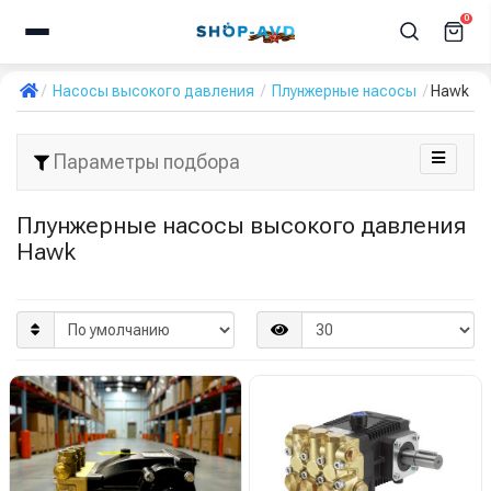
0
Насосы высокого давления
Плунжерные насосы
Hawk
Параметры подбора
Плунжерные насосы высокого давления
Hawk