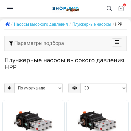
0
Насосы высокого давления
Плунжерные насосы
HPP
Параметры подбора
Плунжерные насосы высокого давления
HPP