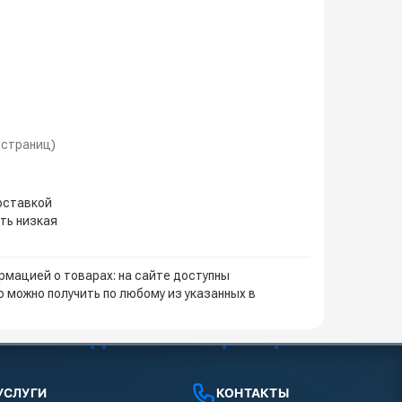
1 страниц)
доставкой
ть низкая
мацией о товарах: на сайте доступны
 можно получить по любому из указанных в
УСЛУГИ
КОНТАКТЫ