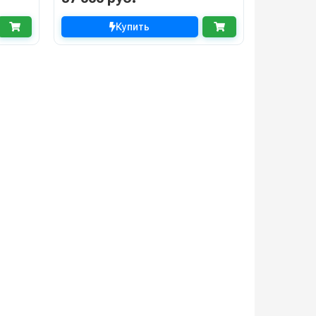
Купить