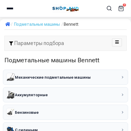
0
Подметальные машины
Bennett
Параметры подбора
Подметальные машины Bennett
Механические подметальные машины
Аккумуляторные
Бензиновые
С сиденьем