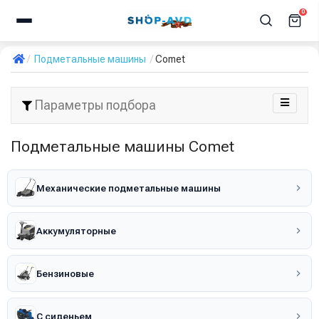
0
Подметальные машины
Comet
Параметры подбора
Подметальные машины Comet
Механические подметальные машины
Аккумуляторные
Бензиновые
С сиденьем