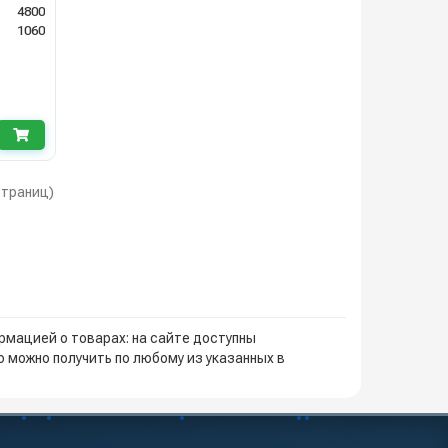
4800
1060
 страниц)
мацией о товарах: на сайте доступны
 можно получить по любому из указанных в