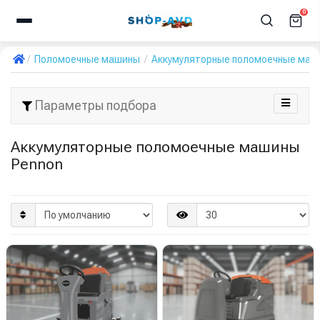
0
Поломоечные машины
Аккумуляторные поломоечные маш
Параметры подбора
Аккумуляторные поломоечные машины
Pennon