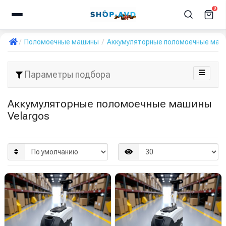
0
Поломоечные машины
Аккумуляторные поломоечные маш
Параметры подбора
Аккумуляторные поломоечные машины
Velargos