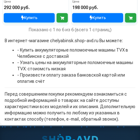
Цена
Цена
292 000 руб.
198 000 руб.
Купить
Купить
Показано с 1 по 6 из 6 (всего 1 страниц)
В интернет-магазине chelyabinsk.shop-avd.ru Вы можете:
- Купить аккумуляторные поломоечные машины TVX в
Челябинске с доставкой
- Узнать цены на аккумуляторные поломоечные машины
TVX: стоиомсть низкая
- Произвести оплату заказа банковской картой или
оплатив счёт
Перед совершением покупки рекомендуем ознакомиться с
подробной информацией о товарах: на сайте доступны
характеристики всех моделей и их описания. Дополнительную
информацию можно получить по любому из указанных в
контактах способу (телефон, e-mail, обратный звонок).