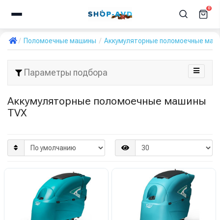
0
Поломоечные машины
Аккумуляторные поломоечные маш
Параметры подбора
Аккумуляторные поломоечные машины
TVX