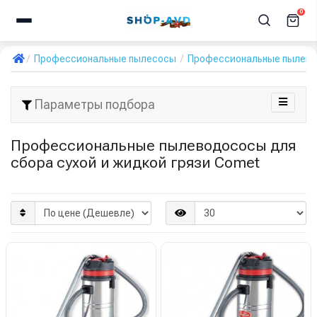
0
Профессиональные пылесосы
Профессиональные пылевод
Параметры подбора
Профессиональные пылеводососы для
сбора сухой и жидкой грязи Comet