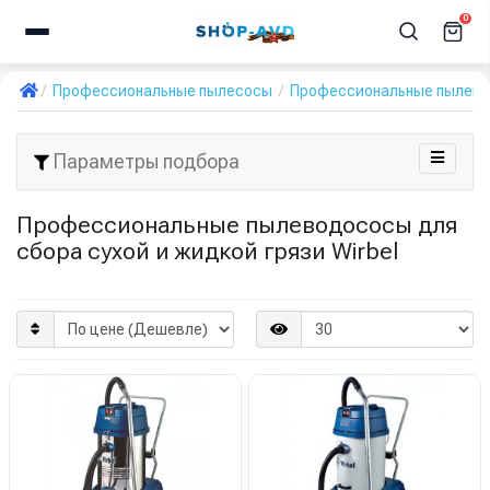
0
Профессиональные пылесосы
Профессиональные пылевод
Параметры подбора
Профессиональные пылеводососы для
сбора сухой и жидкой грязи Wirbel