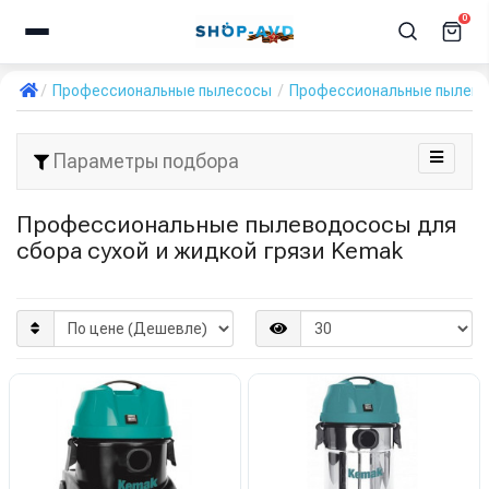
0
Профессиональные пылесосы
Профессиональные пылевод
Параметры подбора
Профессиональные пылеводососы для
сбора сухой и жидкой грязи Kemak