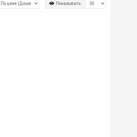
Показывать: