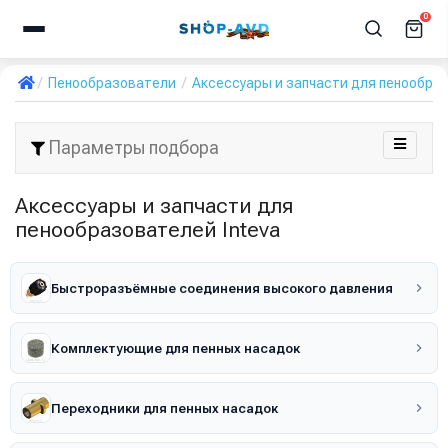
0
Пенообразователи
Аксессуары и запчасти для пенообра
Параметры подбора
Аксессуары и запчасти для
пенообразователей Inteva
Быстроразъёмные соединения высокого давления
Комплектующие для пенных насадок
Переходники для пенных насадок