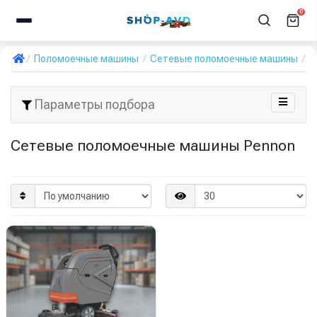
0
Поломоечные машины
Сетевые поломоечные машины
P
Параметры подбора
Сетевые поломоечные машины Pennon