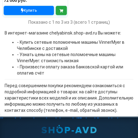
72 000 руб.
Купить
Показано с 1 по 3 из 3 (всего 1 страниц)
В интернет-магазине chelyabinsk.shop-avd.ru Вы можете:
- Купить сетевые поломоечные машины VinnerMyer в
Челябинске с доставкой
- Узнать цены на сетевые поломоечные машины
VinnerMyer: стоиомсть низкая
- Произвести оплату заказа банковской картой или
оплатив счёт
Перед совершением покупки рекомендуем ознакомиться с
подробной информацией о товарах: на сайте доступны
характеристики всех моделей и их описания. Дополнительную
информацию можно получить по любому из указанных в
контактах способу (телефон, e-mail, обратный звонок).