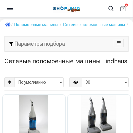
0
Поломоечные машины
Сетевые поломоечные машины
L
Параметры подбора
Сетевые поломоечные машины Lindhaus