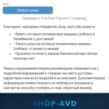
Цена
Запрос цены
Показано с 1 по 3 из 3 (всего 1 страниц)
В интернет-магазине chelyabinsk.shop-avd.ru Вы можете:
- Купить сетевые поломоечные машины Lindhaus в
Челябинске с доставкой
- Узнать цены на сетевые поломоечные машины
Lindhaus: стоиомсть низкая
- Произвести оплату заказа банковской картой или
оплатив счёт
Перед совершением покупки рекомендуем ознакомиться с
подробной информацией о товарах: на сайте доступны
характеристики всех моделей и их описания. Дополнительную
информацию можно получить по любому из указанных в
контактах способу (телефон, e-mail, обратный звонок).