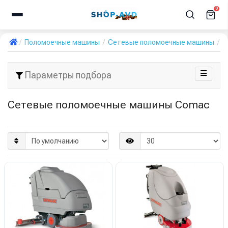
0
Поломоечные машины
Сетевые поломоечные машины
C
Параметры подбора
Сетевые поломоечные машины Comac