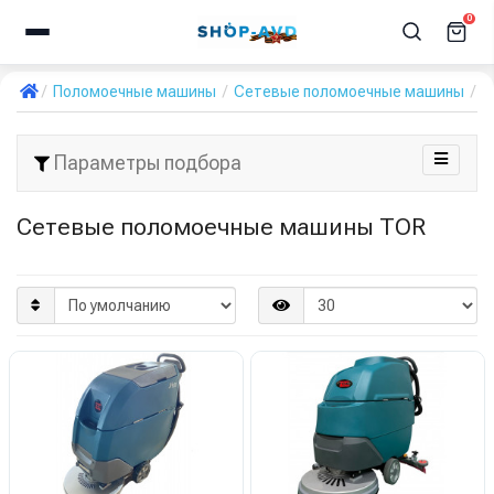
0
Поломоечные машины
Сетевые поломоечные машины
T
Параметры подбора
Сетевые поломоечные машины TOR