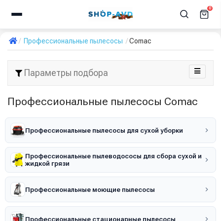
0
Профессиональные пылесосы
Comac
Параметры подбора
Профессиональные пылесосы Comac
Профессиональные пылесосы для сухой уборки
Профессиональные пылеводососы для сбора сухой и
жидкой грязи
Профессиональные моющие пылесосы
Профессиональные стационарные пылесосы