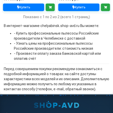
Купить
Купить
Показано с 1 по 2 из 2 (всего 1 страниц)
В интернет-магазине chelyabinsk.shop-avd.ru Вы можете:
- Купить профессиональные пылесосы Российские
производители в Челябинске с доставкой
- Узнать цены на профессиональные пылесосы
Российские производители: стоиомсть низкая
- Произвести оплату заказа банковской картой или
оплатив счёт
Перед совершением покупки рекомендуем ознакомиться с
подробной информацией о товарах: на сайте доступны
характеристики всех моделей и их описания. Дополнительную
информацию можно получить по любому из указанных в
контактах способу (телефон, e-mail, обратный звонок).