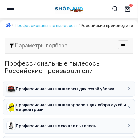
0
Профессиональные пылесосы
Российские производители
Параметры подбора
Профессиональные пылесосы
Российские производители
Профессиональные пылесосы для сухой уборки
Профессиональные пылеводососы для сбора сухой и
жидкой грязи
Профессиональные моющие пылесосы