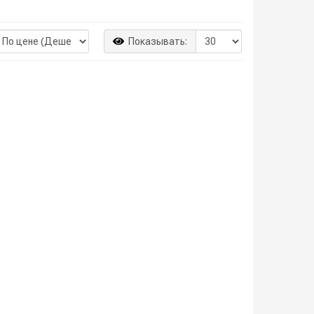
Показывать: