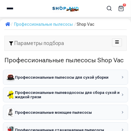
0
Профессиональные пылесосы
Shop Vac
Параметры подбора
Профессиональные пылесосы Shop Vac
Профессиональные пылесосы для сухой уборки
Профессиональные пылеводососы для сбора сухой и
жидкой грязи
Профессиональные моющие пылесосы
Профессиональные стационарные пылесосы